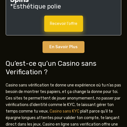
*Esthétique polie
Recevoir l'offre
En Savoir Plus
Qu’est-ce qu’un Casino sans
Verification ?
Casino sans vérification te donne une expérience où tu n’as pas
besoin de montrer tes papiers, et ça change la donne pour toi.
Ces sites te permettent de jouer anonymement, no passer par
vérifications d’identité comme le KYC, te laissant gérer ton
temps comme tu veux.
Casino sans KYC
plaît parce qu’il te
épargne longues attentes pour valider ton compte, te lançant
direct dans les jeux. Casino en ligne sans verification offre une