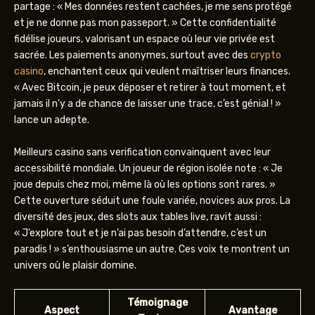
partage : « Mes données restent cachées, je me sens protégé
et je ne donne pas mon passeport. » Cette confidentialité
fidélise joueurs, valorisant un espace où leur vie privée est
sacrée. Les paiements anonymes, surtout avec des
crypto
casino
, enchantent ceux qui veulent maîtriser leurs finances.
« Avec Bitcoin, je peux déposer et retirer à tout moment, et
jamais il n’y a de chance de laisser une trace, c’est génial ! »
lance un adepte.
Meilleurs casino sans verification convainquent avec leur
accessibilité mondiale. Un joueur de région isolée note : « Je
joue depuis chez moi, même là où les options sont rares. »
Cette ouverture séduit une foule variée, novices aux pros. La
diversité des jeux, des slots aux tables live, ravit aussi :
« J’explore tout et je n’ai pas besoin d’attendre, c’est un
paradis ! » s’enthousiasme un autre. Ces voix te montrent un
univers où le plaisir domine.
Témoignage
Aspect
Avantage