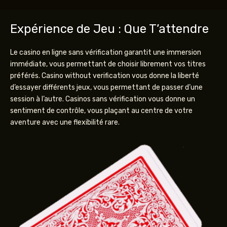
Expérience de Jeu : Que T’attendre
Le casino en ligne sans vérification garantit une immersion
immédiate, vous permettant de choisir librement vos titres
préférés. Casino without verification vous donne la liberté
d’essayer différents jeux, vous permettant de passer d’une
session à l’autre. Casinos sans vérification vous donne un
sentiment de contrôle, vous plaçant au centre de votre
aventure avec une flexibilité rare.