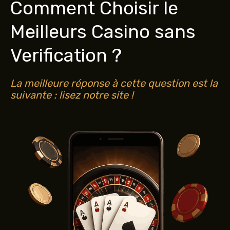
Comment Choisir le
Meilleurs Casino sans
Verification ?
La meilleure réponse à cette question est la
suivante : lisez notre site !