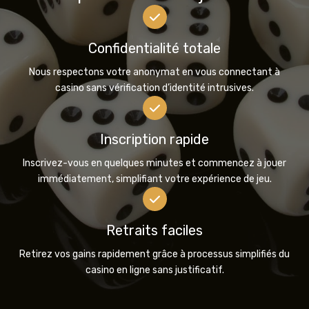
Confidentialité totale
Nous respectons votre anonymat en vous connectant à
casino sans vérification d’identité intrusives.
Inscription rapide
Inscrivez-vous en quelques minutes et commencez à jouer
immédiatement, simplifiant votre expérience de jeu.
Retraits faciles
Retirez vos gains rapidement grâce à processus simplifiés du
casino en ligne sans justificatif.