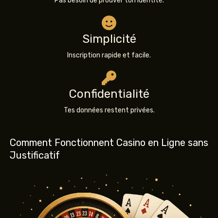
Pas besoin de prouver ton identité.
Simplicité
Inscription rapide et facile.
Confidentialité
Tes données restent privées.
Comment Fonctionnent Casino en Ligne sans
Justificatif