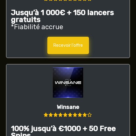
Jusqu’à 1 000€ + 150 lancers
gratuits
*Fiabilité accrue
Recevoir l'offre
Winsane
100% jusqu’à €1000 + 50 Free
Spins