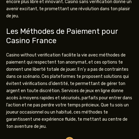
encore plus libre et innovant. Casino sans verification donne un
avenir excitant, te promettant une révolution dans ton plaisir
de jeu.
Les Méthodes de Paiement pour
Casino France
Casino without verification facilite la vie avec méthodes de
paiement qui respectent ton anonymat, et ces options te
donnent une liberté totale de jouer. Il n’y a pas de contraintes
dans ce scénario. Ces plateformes te proposent solutions qui
évitent vérifications d’identité, te permettant de gérer ton
argent en toute discrétion. Services de jeux en ligne donne
accès à moyens rapides et sécurisés, parfaits pour entrer dans
l’action et ne pas perdre votre temps précieux. Que tu sois un
joueur occasionnel ou un habitué, ces méthodes te
garantissent une expérience fluide, te mettant au centre de
ton aventure de jeu.