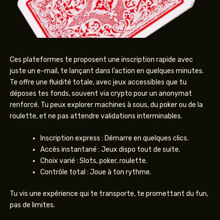
Ces plateformes te proposent une inscription rapide avec
juste un e-mail, te lançant dans l’action en quelques minutes.
Te offre une fluidité totale, avec jeux accessibles que tu
déposes tes fonds, souvent via crypto pour un anonymat
renforcé. Tu peux explorer machines à sous, du poker ou de la
roulette, et ne pas attendre validations interminables.
Inscription express : Démarre en quelques clics.
Accès instantané : Jeux dispo tout de suite.
Choix varié : Slots, poker, roulette.
Contrôle total : Joue à ton rythme.
Tu vis une expérience qui te transporte, te promettant du fun,
pas de limites.