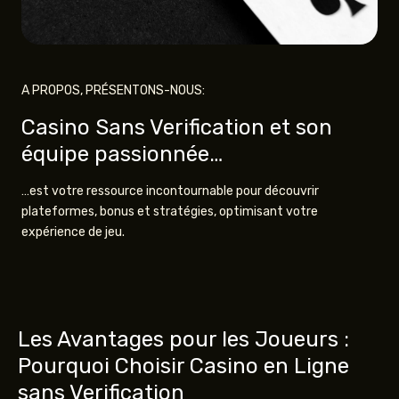
A PROPOS, PRÉSENTONS-NOUS:
Casino Sans Verification et son
équipe passionnée…
…est votre ressource incontournable pour découvrir
plateformes, bonus et stratégies, optimisant votre
expérience de jeu.
Les Avantages pour les Joueurs :
Pourquoi Choisir Casino en Ligne
sans Verification