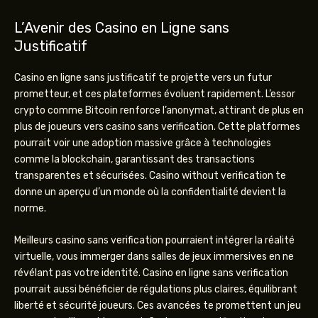
L’Avenir des Casino en Ligne sans
Justificatif
Casino en ligne sans justificatif te projette vers un futur
prometteur, et ces plateformes évoluent rapidement. L’essor
crypto comme Bitcoin renforce l’anonymat, attirant de plus en
plus de joueurs vers casino sans verification. Cette platformes
pourrait voir une adoption massive grâce à technologies
comme la blockchain, garantissant des transactions
transparentes et sécurisées. Casino without verification te
donne un aperçu d’un monde où la confidentialité devient la
norme.
Meilleurs casino sans verification pourraient intégrer la réalité
virtuelle, vous immerger dans salles de jeux immersives en ne
révélant pas votre identité. Casino en ligne sans verification
pourrait aussi bénéficier de régulations plus claires, équilibrant
liberté et sécurité joueurs. Ces avancées te promettent un jeu